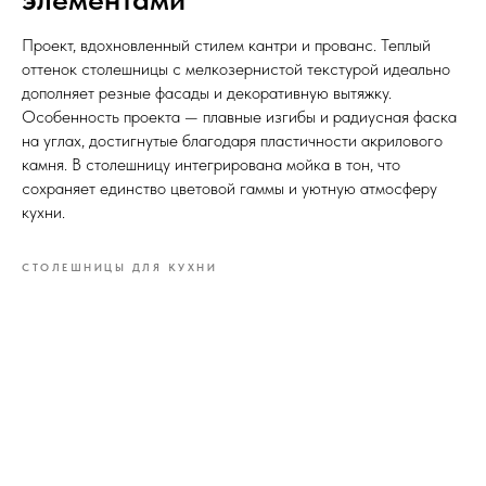
Проект, вдохновленный стилем кантри и прованс. Теплый
оттенок столешницы с мелкозернистой текстурой идеально
дополняет резные фасады и декоративную вытяжку.
Особенность проекта — плавные изгибы и радиусная фаска
на углах, достигнутые благодаря пластичности акрилового
камня. В столешницу интегрирована мойка в тон, что
сохраняет единство цветовой гаммы и уютную атмосферу
кухни.
СТОЛЕШНИЦЫ ДЛЯ КУХНИ