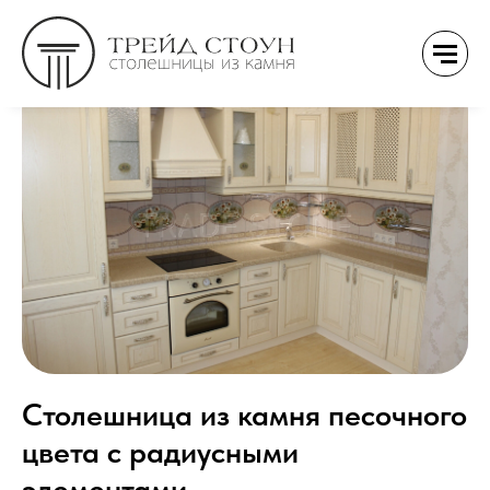
Столешница из камня песочного
цвета с радиусными
элементами