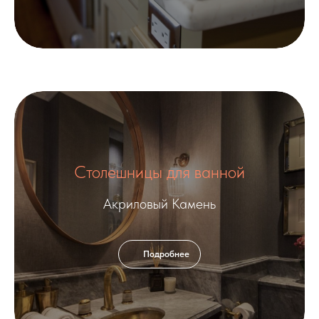
Столешницы для ванной
Акриловый Камень
Подробнее