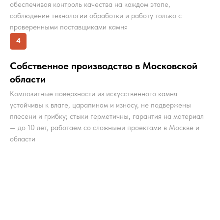
обеспечивая контроль качества на каждом этапе,
соблюдение технологии обработки и работу только с
проверенными поставщиками камня
4
Собственное производство в Московской
области
Композитные поверхности из искусственного камня
устойчивы к влаге, царапинам и износу, не подвержены
плесени и грибку; стыки герметичны, гарантия на материал
— до 10 лет, работаем со сложными проектами в Москве и
области