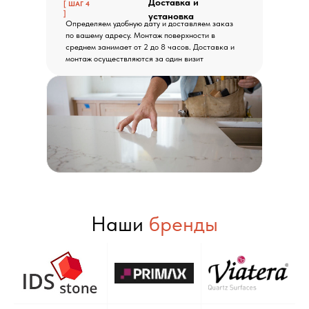
Доставка и
[ ШАГ 4
]
установка
Определяем удобную дату и доставляем заказ
по вашему адресу. Монтаж поверхности в
среднем занимает от 2 до 8 часов. Доставка и
монтаж осуществляются за один визит
Наши
бренды