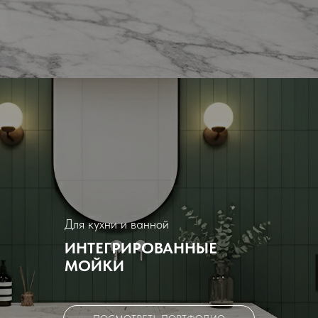
Для кухни и ванной
ИНТЕГРИРОВАННЫЕ
МОЙКИ