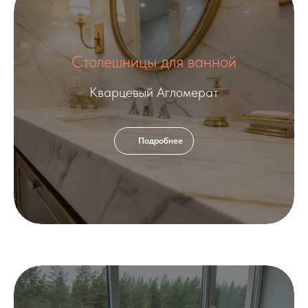
Столешницы для ванной
Кварцевый Агломерат
Подробнее