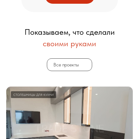
Показываем, что сделали
своими руками
Все проекты
СТОЛЕШНИЦЫ ДЛЯ КУХНИ