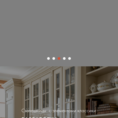
Столешницы с элементами классики