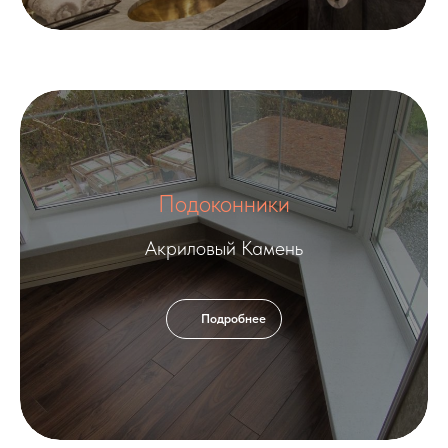
Подоконники
Акриловый Камень
Подробнее