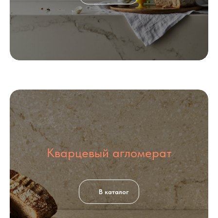
Кварцевый агломерат
В каталог