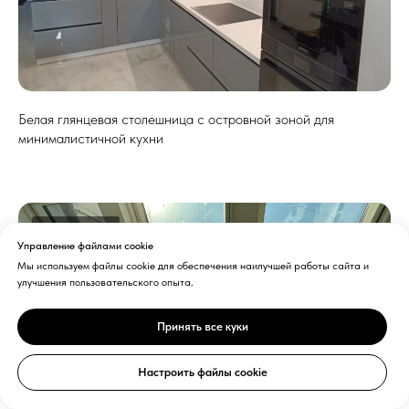
Белая глянцевая столешница с островной зоной для
минималистичной кухни
ПОДОКОННИКИ
Управление файлами cookie
Мы используем файлы cookie для обеспечения наилучшей работы сайта и
улучшения пользовательского опыта.
Принять все куки
Настроить файлы cookie