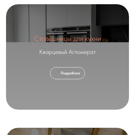
Столешницы для кухни
Кварцевый Агломерат
Подробнее