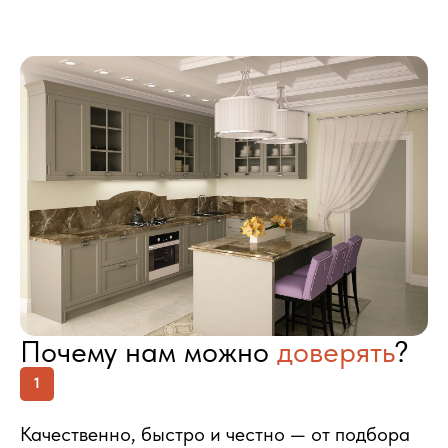
Почему нам можно
доверять
?
1
Качественно, быстро и честно — от подбора