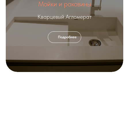
Мойки и раковины
Кварцевый Агломерат
Подробнее