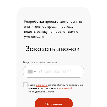
Разработка проекта может занять
значительное время, поэтому
подать заявку на просчет важно
уже сегодня
Заказать звонок
Введите ваш номер телефона
+7
Я даю
согласие
на обработку персональных
данных в соответствии с
политикой
конфиденциальности
Отправить