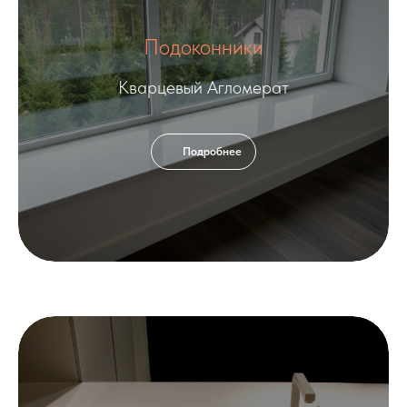
Подоконники
Кварцевый Агломерат
Подробнее