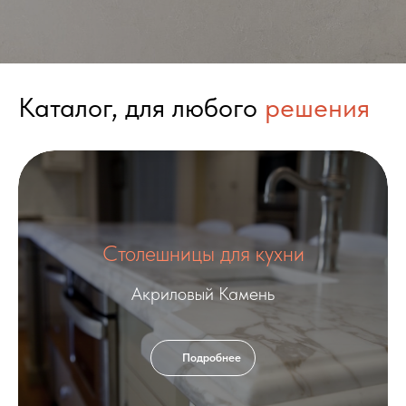
Каталог, для любого
решения
Столешницы для кухни
Акриловый Камень
Подробнее