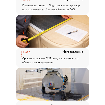
]
Производим замеры. Подготавливаем договор
на оказание услуг. Авансовый платеж 50%
Изготовление
[ ШАГ 3
]
Срок изготовления 7-21 день, в зависимости от
объема и вида продукции