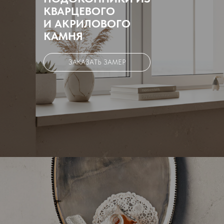
КВАРЦЕВОГО
И АКРИЛОВОГО
КАМНЯ
ЗАКАЗАТЬ ЗАМЕР