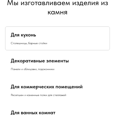
Мы изготавливаем изделия из
камня
Для кухонь
Столешницы, барные стойки
Декоративные элементы
Панели и облицовки, подоконники
Для коммерческих помещений
Ресепшен и каменные полки для стеллажей
Для ванных комнат