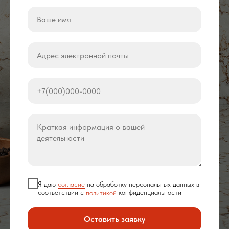
Я даю
согласие
на обработку персональных данных в
соответствии с
политикой
конфиденциальности
Оставить заявку