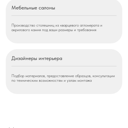
Мебельные салоны
Производство столешниц из кварцевого агломерата и
акрилового камня под ваши размеры и требования
Дизайнеры интерьера
Подбор материалов, предоставление образцов, консультации
по техническим возможностям и узлам монтажа