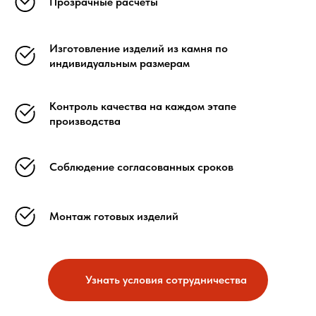
Прозрачные расчёты
Изготовление изделий из камня по
индивидуальным размерам
Контроль качества на каждом этапе
производства
Соблюдение согласованных сроков
Монтаж готовых изделий
Узнать условия сотрудничества