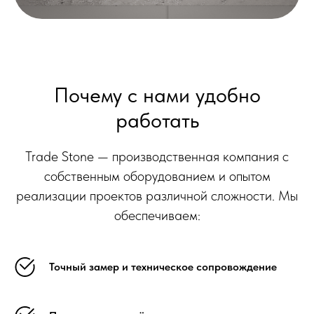
Почему с нами удобно
работать
Trade Stone — производственная компания с
собственным оборудованием и опытом
реализации проектов различной сложности. Мы
обеспечиваем:
Точный замер и техническое сопровождение