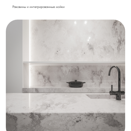
Раковины и интегрированные мойки