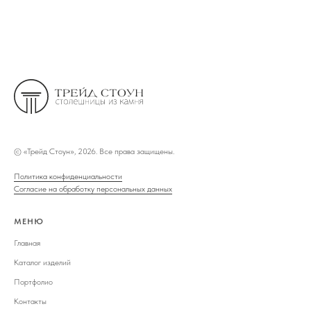
©
«Трейд Стоун», 2026. Все права защищены.
Политика конфиденциальности
Согласие на обработку персональных данных
МЕНЮ
Главная
Каталог изделий
Портфолио
Контакты