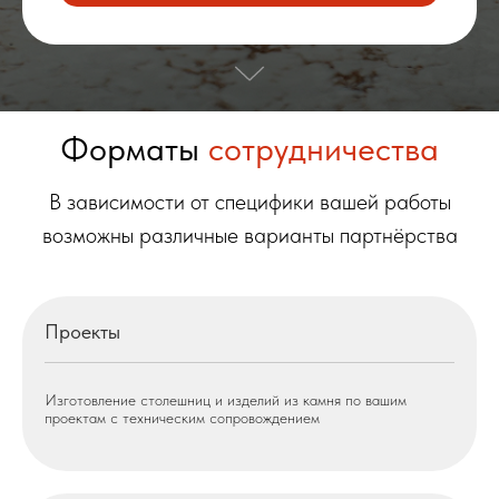
Форматы
сотрудничества
В зависимости от специфики вашей работы
возможны различные варианты партнёрства
Проекты
Изготовление столешниц и изделий из камня по вашим
проектам с техническим сопровождением