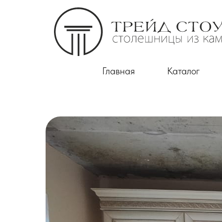
Главная
Каталог