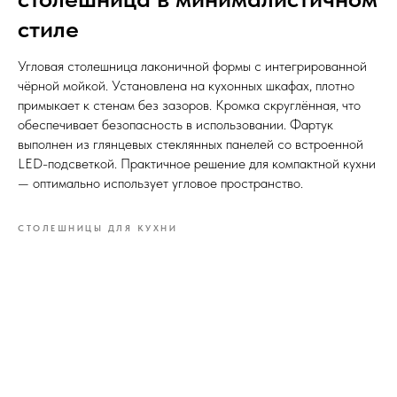
стиле
Угловая столешница лаконичной формы с интегрированной
чёрной мойкой. Установлена на кухонных шкафах, плотно
примыкает к стенам без зазоров. Кромка скруглённая, что
обеспечивает безопасность в использовании. Фартук
выполнен из глянцевых стеклянных панелей со встроенной
LED-подсветкой. Практичное решение для компактной кухни
— оптимально использует угловое пространство.
СТОЛЕШНИЦЫ ДЛЯ КУХНИ