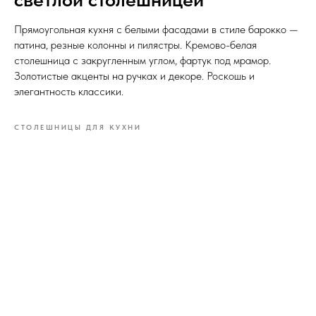
Прямоугольная кухня с белыми фасадами в стиле барокко —
патина, резные колонны и пилястры. Кремово-белая
столешница с закругленным углом, фартук под мрамор.
Золотистые акценты на ручках и декоре. Роскошь и
элегантность классики.
СТОЛЕШНИЦЫ ДЛЯ КУХНИ