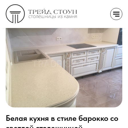
Белая кухня в стиле барокко со
светлой столешницей