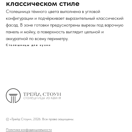
классическом стиле
Столешница тёмного цвета выполнена в угловой
конфигурации и подчёркивает выразительный классический
фасад. В зоне готовки предусмотрены вырезы под варочную
панель и мойку, а поверхность выглядит цельной и
аккуратной по всему периметру.
Столешницы для кухни
©
«Трейд Стоун», 2026. Все права защищены.
Политика конфиденциальности