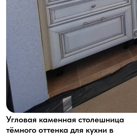
Угловая каменная столешница
тёмного оттенка для кухни в