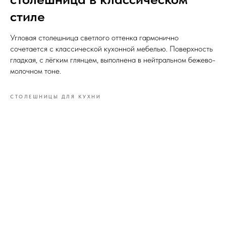
стиле
Угловая столешница светлого оттенка гармонично
сочетается с классической кухонной мебелью. Поверхность
гладкая, с лёгким глянцем, выполнена в нейтральном бежево-
молочном тоне.
СТОЛЕШНИЦЫ ДЛЯ КУХНИ