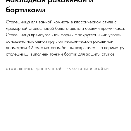
бортиками
Столешница для ванной комнаты в классическом стиле с
мраморной столешницей белого цвета и серыми прожилками.
Столешница прямоугольной формы с закругленными углами
оснащена накладной круглой керамической раковиной
диаметром 42 см с матовым белым покрытием. По периметру
столешницы выполнен тонкий бортик для защиты стыков.
СТОЛЕШНИЦЫ ДЛЯ ВАННОЙ
РАКОВИНЫ И МОЙКИ