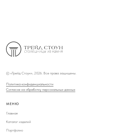
©
«Трейд Стоун», 2026. Все права защищены.
Политика конфиденциальности
Согласие на обработку персональных данных
МЕНЮ
Главная
Каталог изделий
Портфолио