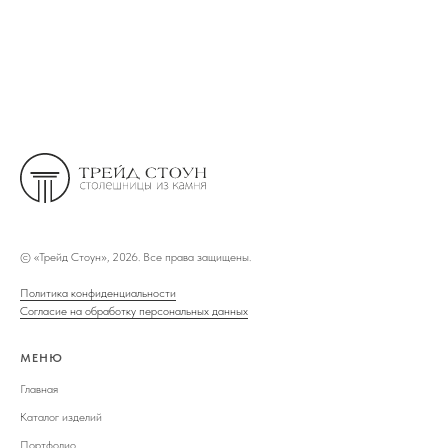
©
«Трейд Стоун», 2026. Все права защищены.
Политика конфиденциальности
Согласие на обработку персональных данных
МЕНЮ
Главная
Каталог изделий
Портфолио