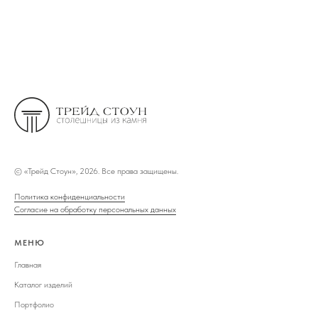
©
«Трейд Стоун», 2026. Все права защищены.
Политика конфиденциальности
Согласие на обработку персональных данных
МЕНЮ
Главная
Каталог изделий
Портфолио