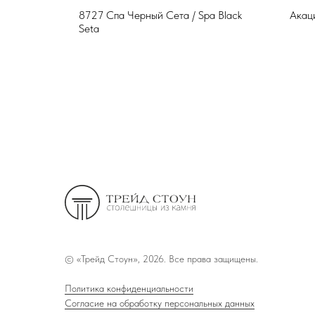
8727 Спа Черный Сета / Spa Black
Акац
Seta
©
«Трейд Стоун», 2026. Все права защищены.
Политика конфиденциальности
Согласие на обработку персональных данных