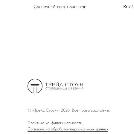
Солнечный свет / Sunshine
R677
©
«Трейд Стоун», 2026. Все права защищены.
Политика конфиденциальности
Согласие на обработку персональных данных