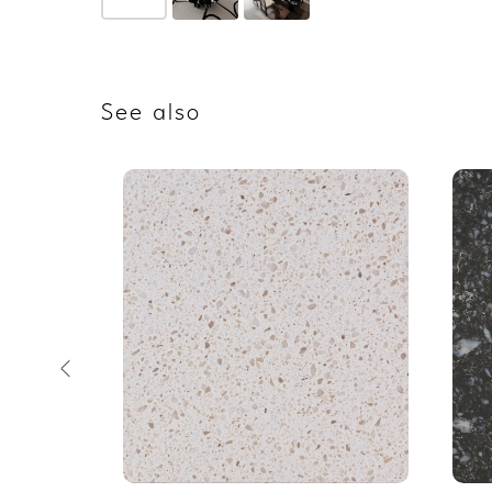
See also