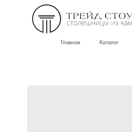
Главная
Каталог