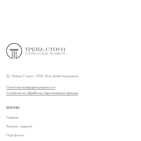
©
«Трейд Стоун», 2026. Все права защищены.
Политика конфиденциальности
Согласие на обработку персональных данных
МЕНЮ
Главная
Каталог изделий
Портфолио