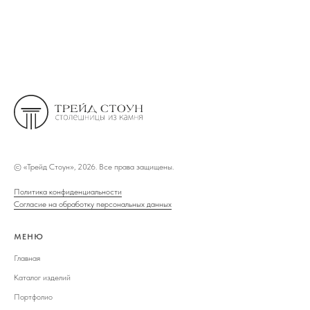
©
«Трейд Стоун», 2026. Все права защищены.
Политика конфиденциальности
Согласие на обработку персональных данных
МЕНЮ
Главная
Каталог изделий
Портфолио