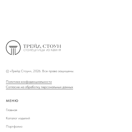
©
«Трейд Стоун», 2026. Все права защищены.
Политика конфиденциальности
Согласие на обработку персональных данных
МЕНЮ
Главная
Каталог изделий
Портфолио