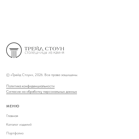
©
«Трейд Стоун», 2026. Все права защищены.
Политика конфиденциальности
Согласие на обработку персональных данных
МЕНЮ
Главная
Каталог изделий
Портфолио