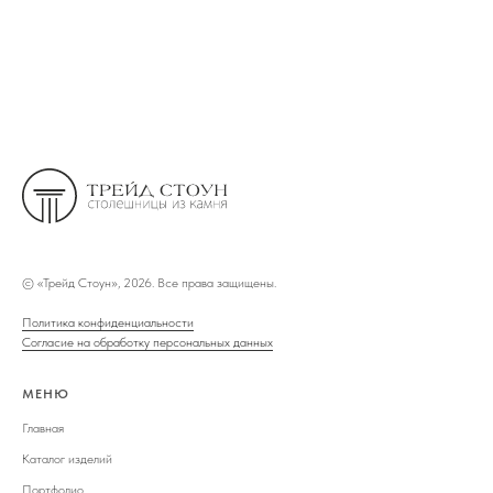
©
«Трейд Стоун», 2026. Все права защищены.
Политика конфиденциальности
Согласие на обработку персональных данных
МЕНЮ
Главная
Каталог изделий
Портфолио