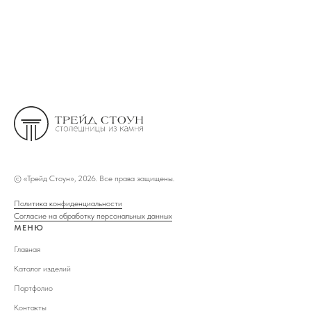
©
«Трейд Стоун», 2026. Все права защищены.
Политика конфиденциальности
Согласие на обработку персональных данных
МЕНЮ
Главная
Каталог изделий
Портфолио
Контакты