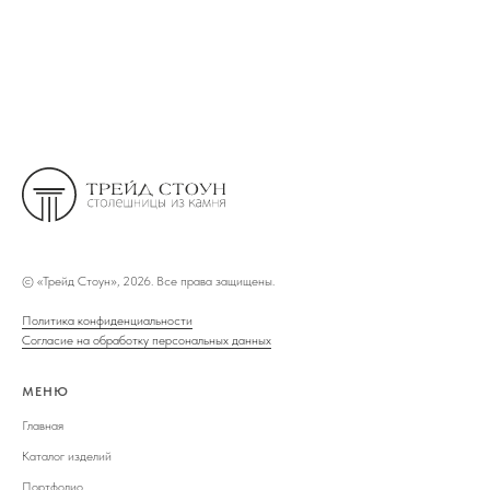
©
«Трейд Стоун», 2026. Все права защищены.
Политика конфиденциальности
Согласие на обработку персональных данных
МЕНЮ
Главная
Каталог изделий
Портфолио