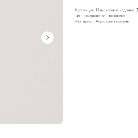
Коллекция: Изысканное издание (D)
Тип поверхности: Глянцевая
Материал: Акриловый камень