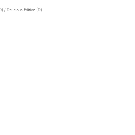
 / Delicious Edition (D)