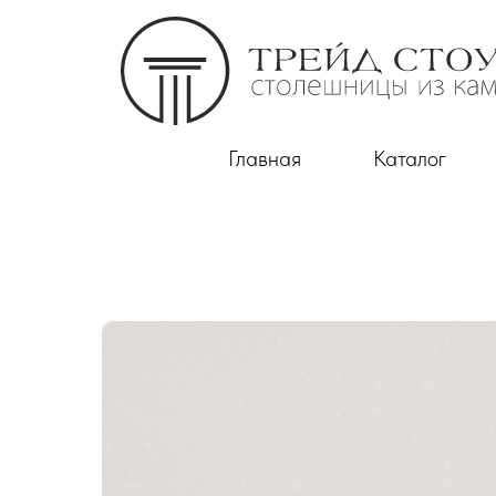
Главная
Каталог