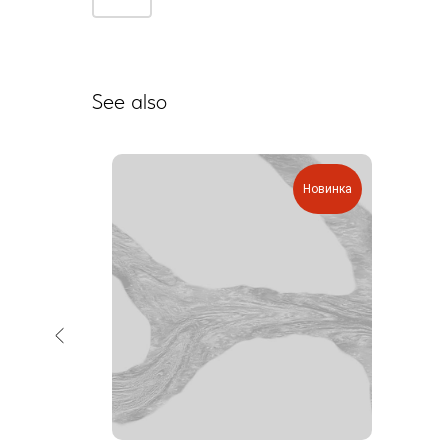
See also
Новинка