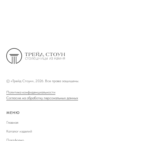
©
«Трейд Стоун», 2026. Все права защищены.
Политика конфиденциальности
Согласие на обработку персональных данных
МЕНЮ
Главная
Каталог изделий
Портфолио