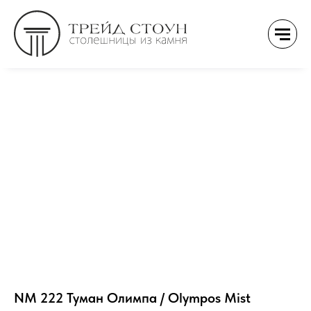
NM 222 Туман Олимпа / Olympos Mist