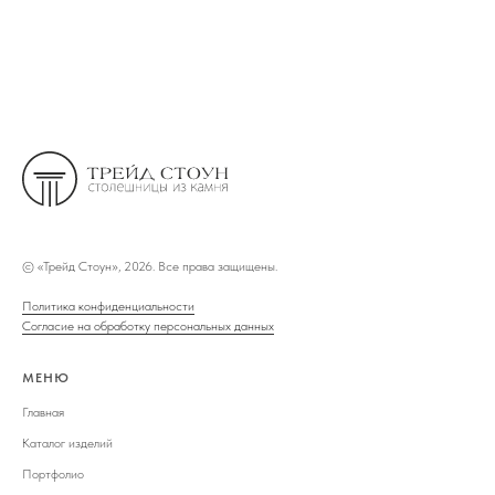
©
«Трейд Стоун», 2026. Все права защищены.
Политика конфиденциальности
Согласие на обработку персональных данных
МЕНЮ
Главная
Каталог изделий
Портфолио