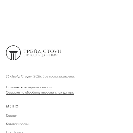
©
«Трейд Стоун», 2026. Все права защищены.
Политика конфиденциальности
Согласие на обработку персональных данных
МЕНЮ
Главная
Каталог изделий
Портфолио